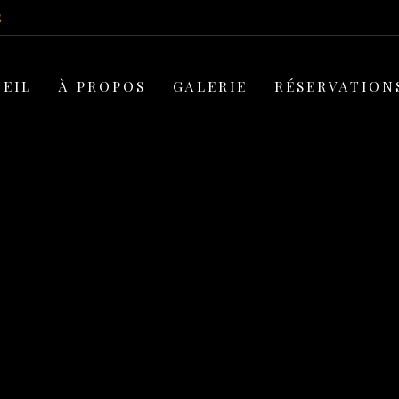
5
EIL
À PROPOS
GALERIE
RÉSERVATION