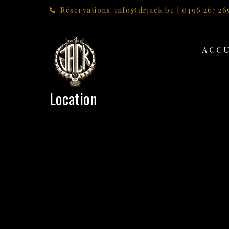
Réservations: info@drjack.be | 0496 267 26
ACCU
Location