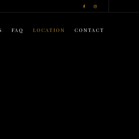
S
FAQ
LOCATION
CONTACT