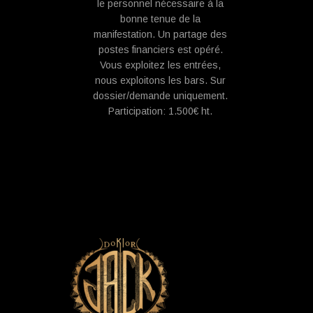
le personnel nécessaire à la
bonne tenue de la
manifestation. Un partage des
postes financiers est opéré.
Vous exploitez les entrées,
nous exploitons les bars. Sur
dossier/demande uniquement.
Participation: 1.500€ ht.