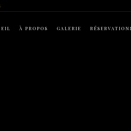
5
EIL
À PROPOS
GALERIE
RÉSERVATION