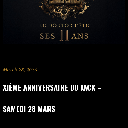
March 28, 2026
XIÈME ANNIVERSAIRE DU JACK –
SAMEDI 28 MARS