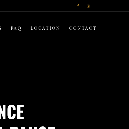
S
FAQ
LOCATION
CONTACT
NCE