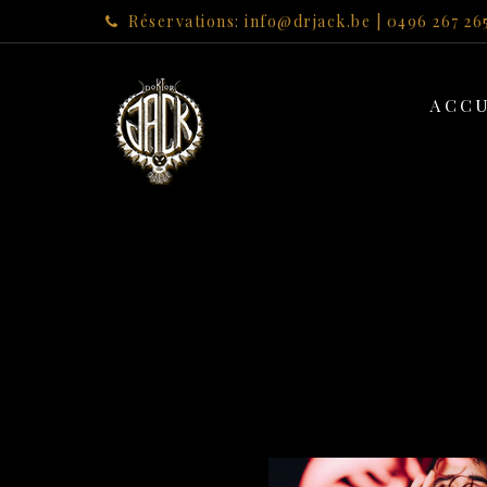
Réservations: info@drjack.be | 0496 267 26
ACCU