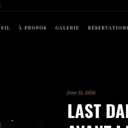
5
EIL
À PROPOS
GALERIE
RÉSERVATION
June 13, 2026
LAST DA