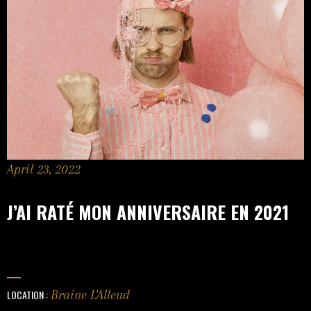
April 23, 2022
J’AI RATÉ MON ANNIVERSAIRE EN 2021
LOCATION :
Braine L'Alleud