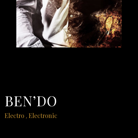
BEN’DO
Electro
Electronic
,