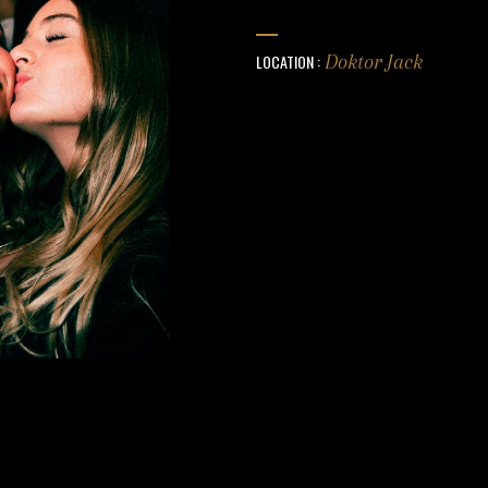
LOCATION :
Doktor Jack