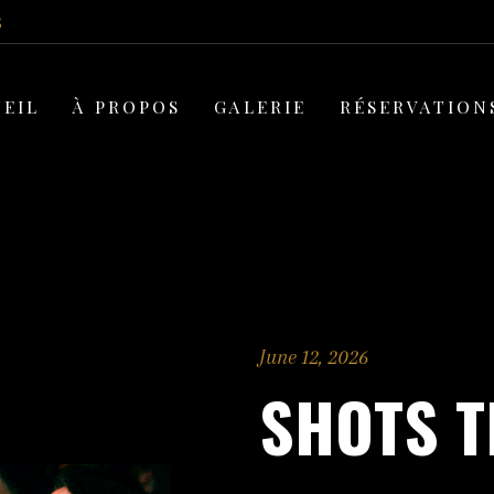
5
EIL
À PROPOS
GALERIE
RÉSERVATION
June 12, 2026
SHOTS 