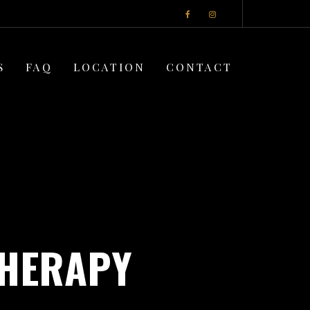
S
FAQ
LOCATION
CONTACT
THERAPY